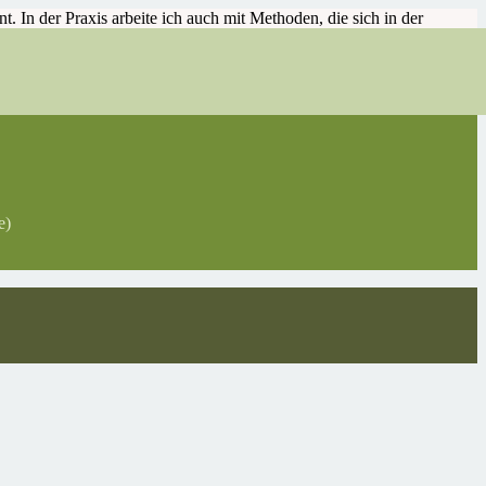
 In der Praxis arbeite ich auch mit Methoden, die sich in der
nt sind.
e)